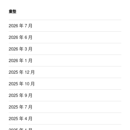
彙整
2026 年 7 月
2026 年 6 月
2026 年 3 月
2026 年 1 月
2025 年 12 月
2025 年 10 月
2025 年 9 月
2025 年 7 月
2025 年 4 月
2025 年 1 月