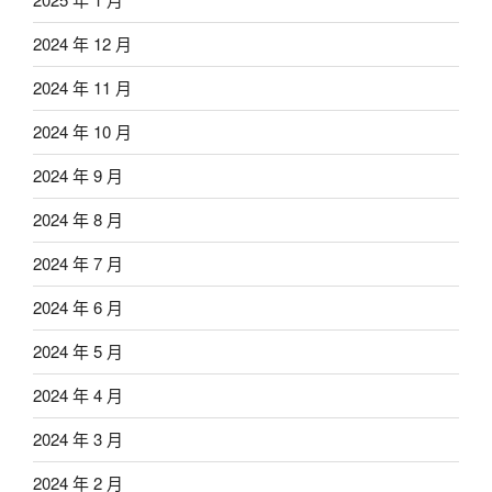
2024 年 12 月
2024 年 11 月
2024 年 10 月
2024 年 9 月
2024 年 8 月
2024 年 7 月
2024 年 6 月
2024 年 5 月
2024 年 4 月
2024 年 3 月
2024 年 2 月