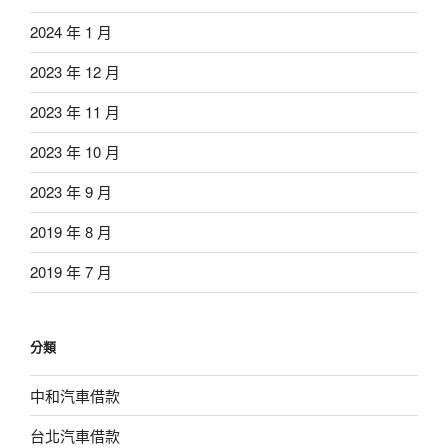
2024 年 1 月
2023 年 12 月
2023 年 11 月
2023 年 10 月
2023 年 9 月
2019 年 8 月
2019 年 7 月
分類
中和汽車借款
台北汽車借款