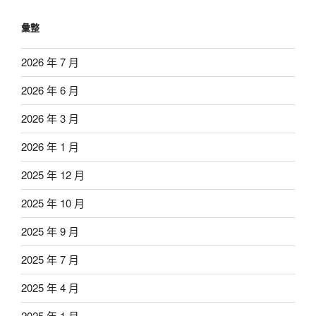
彙整
2026 年 7 月
2026 年 6 月
2026 年 3 月
2026 年 1 月
2025 年 12 月
2025 年 10 月
2025 年 9 月
2025 年 7 月
2025 年 4 月
2025 年 1 月