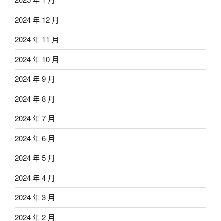
2024 年 12 月
2024 年 11 月
2024 年 10 月
2024 年 9 月
2024 年 8 月
2024 年 7 月
2024 年 6 月
2024 年 5 月
2024 年 4 月
2024 年 3 月
2024 年 2 月