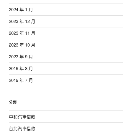
2024 年 1 月
2023 年 12 月
2023 年 11 月
2023 年 10 月
2023 年 9 月
2019 年 8 月
2019 年 7 月
分類
中和汽車借款
台北汽車借款