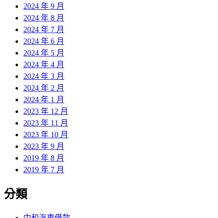
2024 年 9 月
2024 年 8 月
2024 年 7 月
2024 年 6 月
2024 年 5 月
2024 年 4 月
2024 年 3 月
2024 年 2 月
2024 年 1 月
2023 年 12 月
2023 年 11 月
2023 年 10 月
2023 年 9 月
2019 年 8 月
2019 年 7 月
分類
中和汽車借款