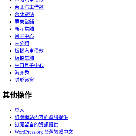
台北汽車借款
台北票貼
屏東當舖
新莊當舖
月子中心
未分類
板橋汽車借款
板橋當舖
林口月子中心
海菲秀
隱形鐵窗
其他操作
登入
訂閱網站內容的資訊提供
訂閱留言的資訊提供
WordPress.org 台灣繁體中文