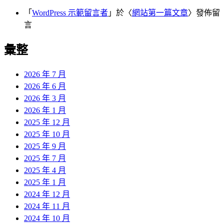
「
WordPress 示範留言者
」於〈
網站第一篇文章
〉發佈留
言
彙整
2026 年 7 月
2026 年 6 月
2026 年 3 月
2026 年 1 月
2025 年 12 月
2025 年 10 月
2025 年 9 月
2025 年 7 月
2025 年 4 月
2025 年 1 月
2024 年 12 月
2024 年 11 月
2024 年 10 月