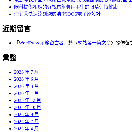
眼科提供相應的近視雷射費用手術的眼睛保持健康
海菲秀快速達到深層清潔IQOS電子煙設計
近期留言
「
WordPress 示範留言者
」於〈
網站第一篇文章
〉發佈留
彙整
2026 年 7 月
2026 年 6 月
2026 年 3 月
2026 年 1 月
2025 年 12 月
2025 年 10 月
2025 年 9 月
2025 年 7 月
2025 年 4 月