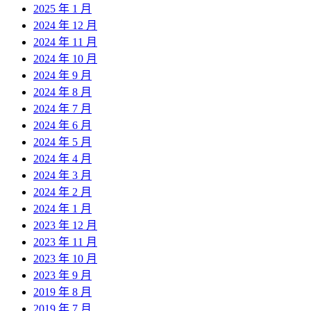
2025 年 1 月
2024 年 12 月
2024 年 11 月
2024 年 10 月
2024 年 9 月
2024 年 8 月
2024 年 7 月
2024 年 6 月
2024 年 5 月
2024 年 4 月
2024 年 3 月
2024 年 2 月
2024 年 1 月
2023 年 12 月
2023 年 11 月
2023 年 10 月
2023 年 9 月
2019 年 8 月
2019 年 7 月