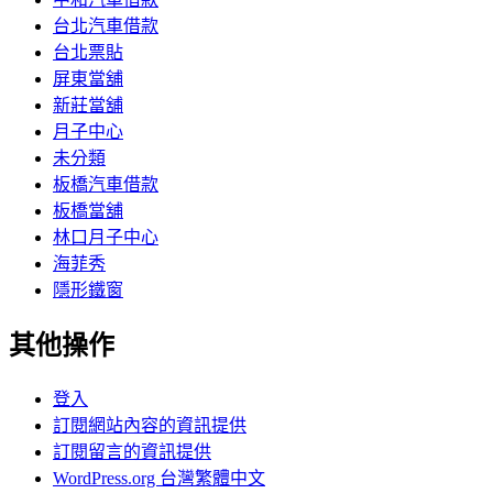
台北汽車借款
台北票貼
屏東當舖
新莊當舖
月子中心
未分類
板橋汽車借款
板橋當舖
林口月子中心
海菲秀
隱形鐵窗
其他操作
登入
訂閱網站內容的資訊提供
訂閱留言的資訊提供
WordPress.org 台灣繁體中文