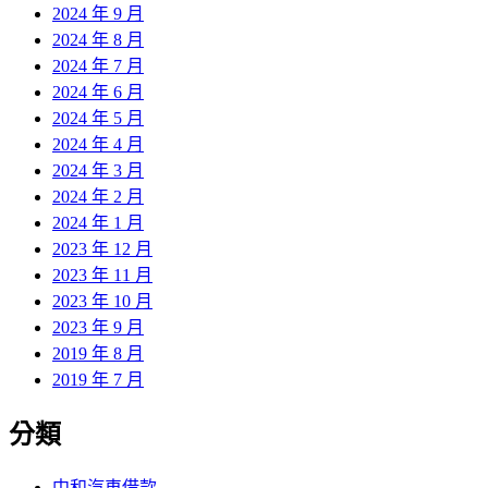
2024 年 9 月
2024 年 8 月
2024 年 7 月
2024 年 6 月
2024 年 5 月
2024 年 4 月
2024 年 3 月
2024 年 2 月
2024 年 1 月
2023 年 12 月
2023 年 11 月
2023 年 10 月
2023 年 9 月
2019 年 8 月
2019 年 7 月
分類
中和汽車借款