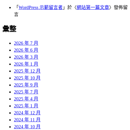
「
WordPress 示範留言者
」於〈
網站第一篇文章
〉發佈留
言
彙整
2026 年 7 月
2026 年 6 月
2026 年 3 月
2026 年 1 月
2025 年 12 月
2025 年 10 月
2025 年 9 月
2025 年 7 月
2025 年 4 月
2025 年 1 月
2024 年 12 月
2024 年 11 月
2024 年 10 月