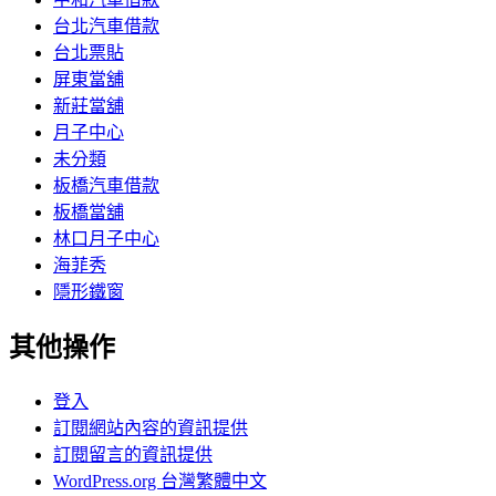
台北汽車借款
台北票貼
屏東當舖
新莊當舖
月子中心
未分類
板橋汽車借款
板橋當舖
林口月子中心
海菲秀
隱形鐵窗
其他操作
登入
訂閱網站內容的資訊提供
訂閱留言的資訊提供
WordPress.org 台灣繁體中文