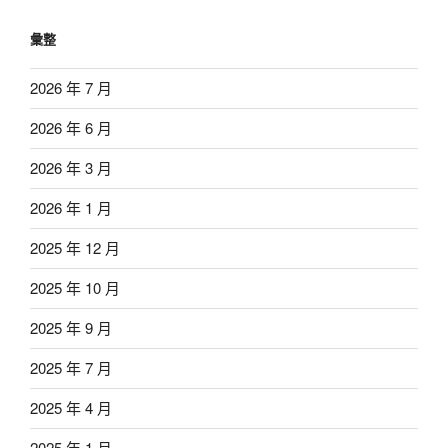
彙整
2026 年 7 月
2026 年 6 月
2026 年 3 月
2026 年 1 月
2025 年 12 月
2025 年 10 月
2025 年 9 月
2025 年 7 月
2025 年 4 月
2025 年 1 月