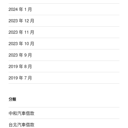
2024 年 1 月
2023 年 12 月
2023 年 11 月
2023 年 10 月
2023 年 9 月
2019 年 8 月
2019 年 7 月
分類
中和汽車借款
台北汽車借款