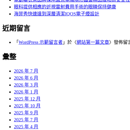
眼科提供相應的近視雷射費用手術的眼睛保持健康
海菲秀快速達到深層清潔IQOS電子煙設計
近期留言
「
WordPress 示範留言者
」於〈
網站第一篇文章
〉發佈留
彙整
2026 年 7 月
2026 年 6 月
2026 年 3 月
2026 年 1 月
2025 年 12 月
2025 年 10 月
2025 年 9 月
2025 年 7 月
2025 年 4 月