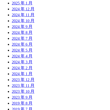
2025 年 1 月
2024 年 12 月
2024 年 11 月
2024 年 10 月
2024 年 9 月
2024 年 8 月
2024 年 7 月
2024 年 6 月
2024 年 5 月
2024 年 4 月
2024 年 3 月
2024 年 2 月
2024 年 1 月
2023 年 12 月
2023 年 11 月
2023 年 10 月
2023 年 9 月
2019 年 8 月
2019 年 7 月