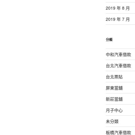
2019 年 8 月
2019 年 7 月
分類
中和汽車借款
台北汽車借款
台北票貼
屏東當舖
新莊當舖
月子中心
未分類
板橋汽車借款