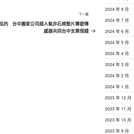
2024 年 8 月
下
下一篇
2024 年 7 月
一
品的
台中搬家公司超人氣非石棉墊片導遊傳
篇
感器共同台中支票借錢
2024 年 6 月
文
2024 年 5 月
章
2024 年 4 月
2024 年 3 月
2024 年 2 月
2024 年 1 月
2023 年 12 月
2023 年 11 月
2023 年 10 月
2023 年 9 月