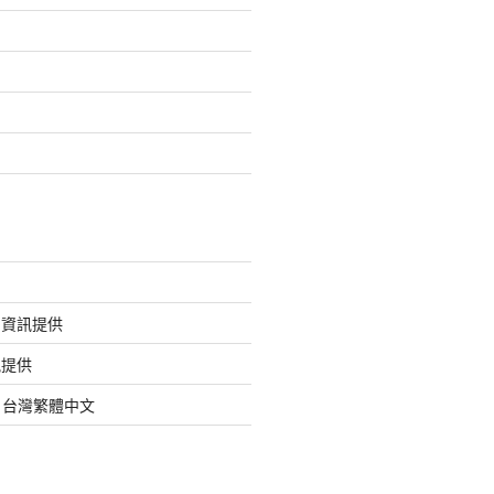
的資訊提供
訊提供
org 台灣繁體中文