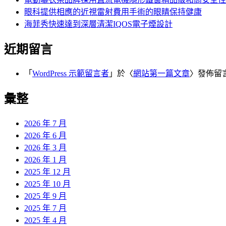
眼科提供相應的近視雷射費用手術的眼睛保持健康
海菲秀快速達到深層清潔IQOS電子煙設計
近期留言
「
WordPress 示範留言者
」於〈
網站第一篇文章
〉發佈留
彙整
2026 年 7 月
2026 年 6 月
2026 年 3 月
2026 年 1 月
2025 年 12 月
2025 年 10 月
2025 年 9 月
2025 年 7 月
2025 年 4 月