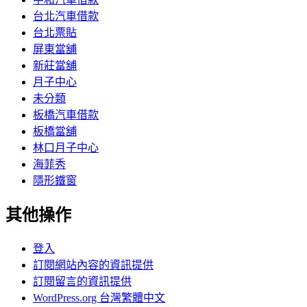
台北汽車借款
台北票貼
屏東當舖
新莊當舖
月子中心
未分類
板橋汽車借款
板橋當舖
林口月子中心
海菲秀
隱形鐵窗
其他操作
登入
訂閱網站內容的資訊提供
訂閱留言的資訊提供
WordPress.org 台灣繁體中文