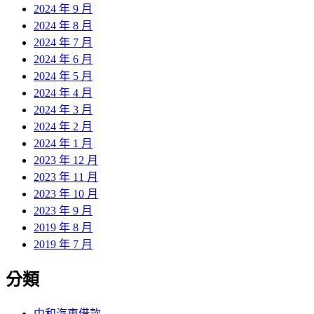
2024 年 9 月
2024 年 8 月
2024 年 7 月
2024 年 6 月
2024 年 5 月
2024 年 4 月
2024 年 3 月
2024 年 2 月
2024 年 1 月
2023 年 12 月
2023 年 11 月
2023 年 10 月
2023 年 9 月
2019 年 8 月
2019 年 7 月
分類
中和汽車借款