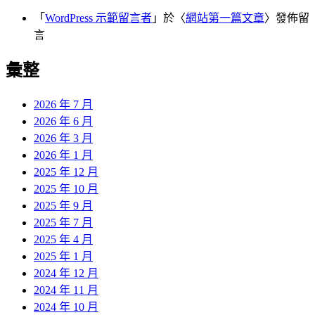
「
WordPress 示範留言者
」於〈
網站第一篇文章
〉發佈留
言
彙整
2026 年 7 月
2026 年 6 月
2026 年 3 月
2026 年 1 月
2025 年 12 月
2025 年 10 月
2025 年 9 月
2025 年 7 月
2025 年 4 月
2025 年 1 月
2024 年 12 月
2024 年 11 月
2024 年 10 月