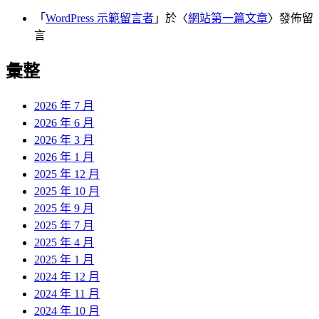
「
WordPress 示範留言者
」於〈
網站第一篇文章
〉發佈留
言
彙整
2026 年 7 月
2026 年 6 月
2026 年 3 月
2026 年 1 月
2025 年 12 月
2025 年 10 月
2025 年 9 月
2025 年 7 月
2025 年 4 月
2025 年 1 月
2024 年 12 月
2024 年 11 月
2024 年 10 月