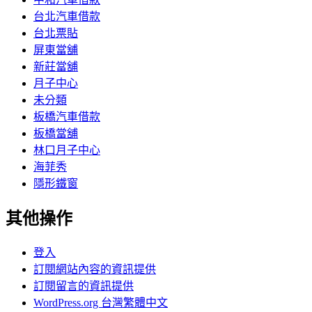
台北汽車借款
台北票貼
屏東當舖
新莊當舖
月子中心
未分類
板橋汽車借款
板橋當舖
林口月子中心
海菲秀
隱形鐵窗
其他操作
登入
訂閱網站內容的資訊提供
訂閱留言的資訊提供
WordPress.org 台灣繁體中文