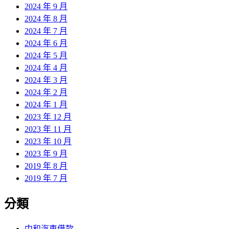
2024 年 9 月
2024 年 8 月
2024 年 7 月
2024 年 6 月
2024 年 5 月
2024 年 4 月
2024 年 3 月
2024 年 2 月
2024 年 1 月
2023 年 12 月
2023 年 11 月
2023 年 10 月
2023 年 9 月
2019 年 8 月
2019 年 7 月
分類
中和汽車借款