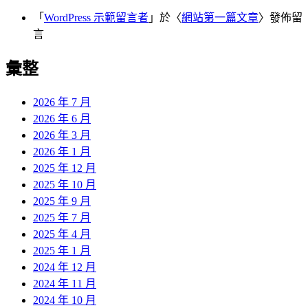
「
WordPress 示範留言者
」於〈
網站第一篇文章
〉發佈留
言
彙整
2026 年 7 月
2026 年 6 月
2026 年 3 月
2026 年 1 月
2025 年 12 月
2025 年 10 月
2025 年 9 月
2025 年 7 月
2025 年 4 月
2025 年 1 月
2024 年 12 月
2024 年 11 月
2024 年 10 月