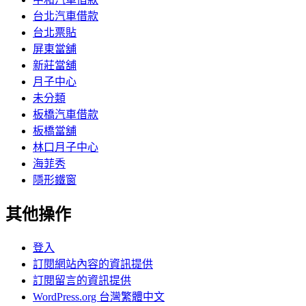
台北汽車借款
台北票貼
屏東當舖
新莊當舖
月子中心
未分類
板橋汽車借款
板橋當舖
林口月子中心
海菲秀
隱形鐵窗
其他操作
登入
訂閱網站內容的資訊提供
訂閱留言的資訊提供
WordPress.org 台灣繁體中文