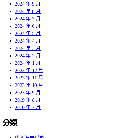
2024 年 9 月
2024 年 8 月
2024 年 7 月
2024 年 6 月
2024 年 5 月
2024 年 4 月
2024 年 3 月
2024 年 2 月
2024 年 1 月
2023 年 12 月
2023 年 11 月
2023 年 10 月
2023 年 9 月
2019 年 8 月
2019 年 7 月
分類
中和汽車借款