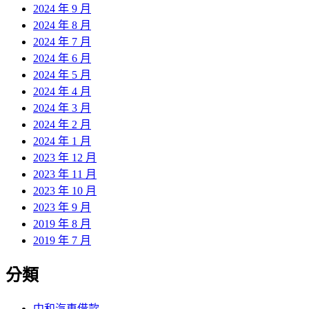
2024 年 9 月
2024 年 8 月
2024 年 7 月
2024 年 6 月
2024 年 5 月
2024 年 4 月
2024 年 3 月
2024 年 2 月
2024 年 1 月
2023 年 12 月
2023 年 11 月
2023 年 10 月
2023 年 9 月
2019 年 8 月
2019 年 7 月
分類
中和汽車借款