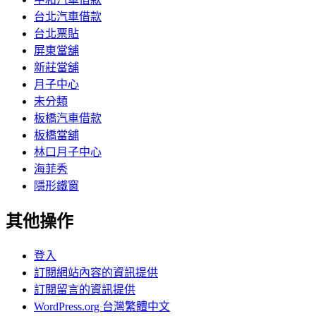
台北汽車借款
台北票貼
屏東當舖
新莊當舖
月子中心
未分類
板橋汽車借款
板橋當舖
林口月子中心
海菲秀
隱形鐵窗
其他操作
登入
訂閱網站內容的資訊提供
訂閱留言的資訊提供
WordPress.org 台灣繁體中文