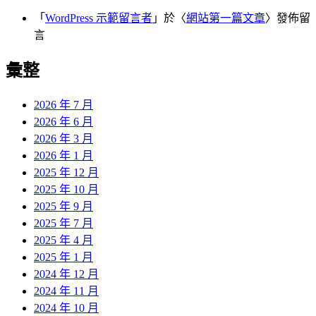
「
WordPress 示範留言者
」於〈
網站第一篇文章
〉發佈留
言
彙整
2026 年 7 月
2026 年 6 月
2026 年 3 月
2026 年 1 月
2025 年 12 月
2025 年 10 月
2025 年 9 月
2025 年 7 月
2025 年 4 月
2025 年 1 月
2024 年 12 月
2024 年 11 月
2024 年 10 月