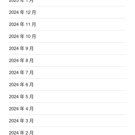
2024 年 12 月
2024 年 11 月
2024 年 10 月
2024 年 9 月
2024 年 8 月
2024 年 7 月
2024 年 6 月
2024 年 5 月
2024 年 4 月
2024 年 3 月
2024 年 2 月