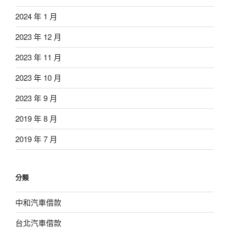
2024 年 1 月
2023 年 12 月
2023 年 11 月
2023 年 10 月
2023 年 9 月
2019 年 8 月
2019 年 7 月
分類
中和汽車借款
台北汽車借款