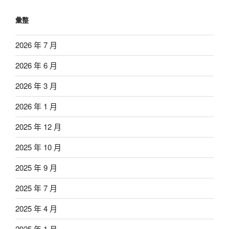
彙整
2026 年 7 月
2026 年 6 月
2026 年 3 月
2026 年 1 月
2025 年 12 月
2025 年 10 月
2025 年 9 月
2025 年 7 月
2025 年 4 月
2025 年 1 月