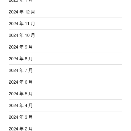
2024 年 12 月
2024 年 11 月
2024 年 10 月
2024 年 9 月
2024 年 8 月
2024 年 7 月
2024 年 6 月
2024 年 5 月
2024 年 4 月
2024 年 3 月
2024 年 2 月