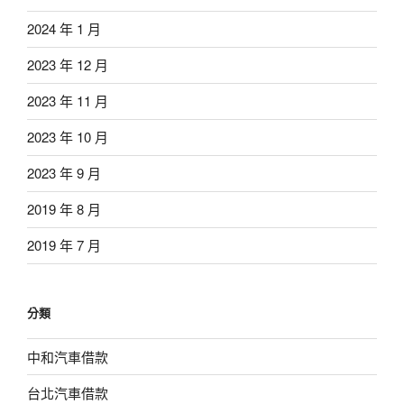
2024 年 1 月
2023 年 12 月
2023 年 11 月
2023 年 10 月
2023 年 9 月
2019 年 8 月
2019 年 7 月
分類
中和汽車借款
台北汽車借款