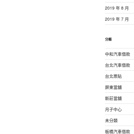
2019 年 8 月
2019 年 7 月
分類
中和汽車借款
台北汽車借款
台北票貼
屏東當舖
新莊當舖
月子中心
未分類
板橋汽車借款