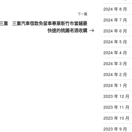
2024 年 8 月
下
下一篇
2024 年 7 月
一
三重
三重汽車借款免留車專業新竹市當鋪最
篇
快速的桃園老酒收購
2024 年 6 月
文
2024 年 5 月
章
2024 年 4 月
2024 年 3 月
2024 年 2 月
2024 年 1 月
2023 年 12 月
2023 年 11 月
2023 年 10 月
2023 年 9 月