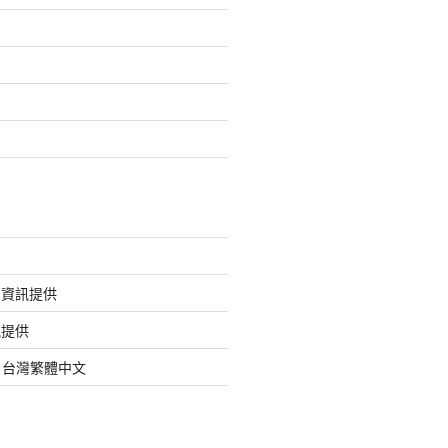
的資訊提供
訊提供
org 台灣繁體中文