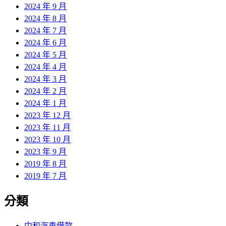
2024 年 9 月
2024 年 8 月
2024 年 7 月
2024 年 6 月
2024 年 5 月
2024 年 4 月
2024 年 3 月
2024 年 2 月
2024 年 1 月
2023 年 12 月
2023 年 11 月
2023 年 10 月
2023 年 9 月
2019 年 8 月
2019 年 7 月
分類
中和汽車借款