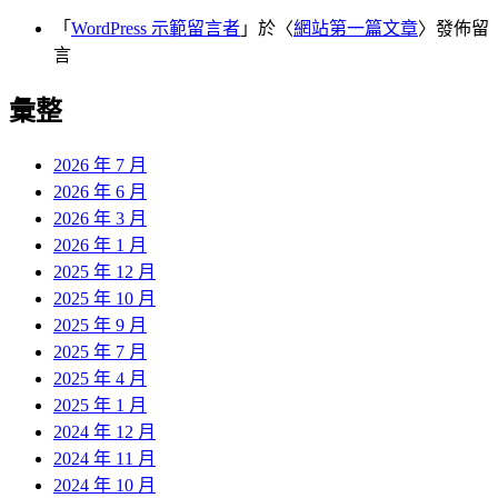
「
WordPress 示範留言者
」於〈
網站第一篇文章
〉發佈留
言
彙整
2026 年 7 月
2026 年 6 月
2026 年 3 月
2026 年 1 月
2025 年 12 月
2025 年 10 月
2025 年 9 月
2025 年 7 月
2025 年 4 月
2025 年 1 月
2024 年 12 月
2024 年 11 月
2024 年 10 月