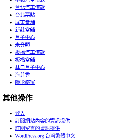
台北汽車借款
台北票貼
屏東當舖
新莊當舖
月子中心
未分類
板橋汽車借款
板橋當舖
林口月子中心
海菲秀
隱形鐵窗
其他操作
登入
訂閱網站內容的資訊提供
訂閱留言的資訊提供
WordPress.org 台灣繁體中文