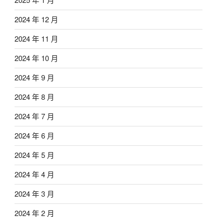
2024 年 12 月
2024 年 11 月
2024 年 10 月
2024 年 9 月
2024 年 8 月
2024 年 7 月
2024 年 6 月
2024 年 5 月
2024 年 4 月
2024 年 3 月
2024 年 2 月