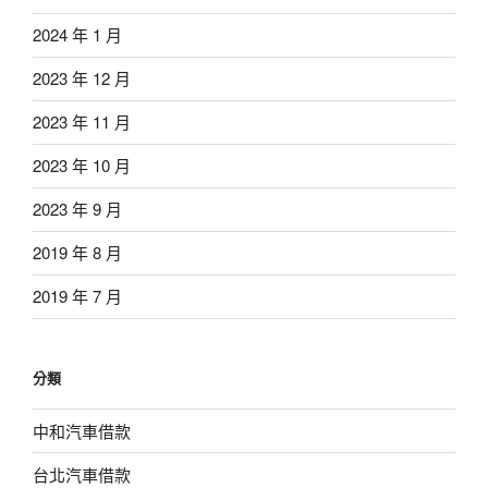
2024 年 1 月
2023 年 12 月
2023 年 11 月
2023 年 10 月
2023 年 9 月
2019 年 8 月
2019 年 7 月
分類
中和汽車借款
台北汽車借款