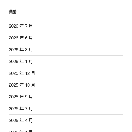
彙整
2026 年 7 月
2026 年 6 月
2026 年 3 月
2026 年 1 月
2025 年 12 月
2025 年 10 月
2025 年 9 月
2025 年 7 月
2025 年 4 月
2025 年 1 月