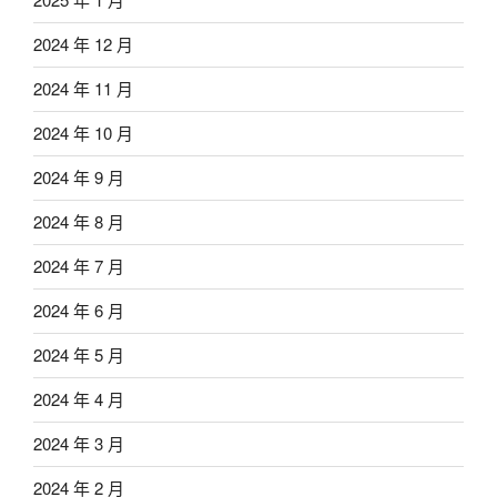
2024 年 12 月
2024 年 11 月
2024 年 10 月
2024 年 9 月
2024 年 8 月
2024 年 7 月
2024 年 6 月
2024 年 5 月
2024 年 4 月
2024 年 3 月
2024 年 2 月