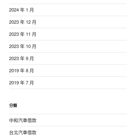
2024 年 1 月
2023 年 12 月
2023 年 11 月
2023 年 10 月
2023 年 9 月
2019 年 8 月
2019 年 7 月
分類
中和汽車借款
台北汽車借款