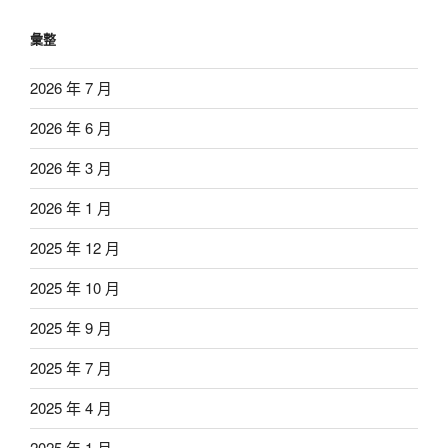
彙整
2026 年 7 月
2026 年 6 月
2026 年 3 月
2026 年 1 月
2025 年 12 月
2025 年 10 月
2025 年 9 月
2025 年 7 月
2025 年 4 月
2025 年 1 月