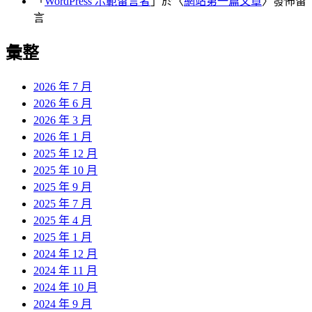
「
WordPress 示範留言者
」於〈
網站第一篇文章
〉發佈留
言
彙整
2026 年 7 月
2026 年 6 月
2026 年 3 月
2026 年 1 月
2025 年 12 月
2025 年 10 月
2025 年 9 月
2025 年 7 月
2025 年 4 月
2025 年 1 月
2024 年 12 月
2024 年 11 月
2024 年 10 月
2024 年 9 月