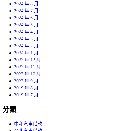
2024 年 8 月
2024 年 7 月
2024 年 6 月
2024 年 5 月
2024 年 4 月
2024 年 3 月
2024 年 2 月
2024 年 1 月
2023 年 12 月
2023 年 11 月
2023 年 10 月
2023 年 9 月
2019 年 8 月
2019 年 7 月
分類
中和汽車借款
台北汽車借款