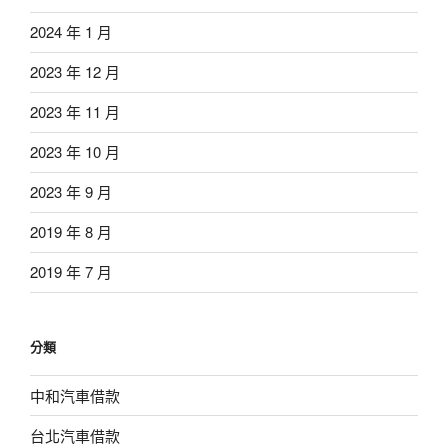
2024 年 1 月
2023 年 12 月
2023 年 11 月
2023 年 10 月
2023 年 9 月
2019 年 8 月
2019 年 7 月
分類
中和汽車借款
台北汽車借款