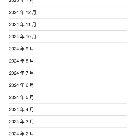
2024 年 12 月
2024 年 11 月
2024 年 10 月
2024 年 9 月
2024 年 8 月
2024 年 7 月
2024 年 6 月
2024 年 5 月
2024 年 4 月
2024 年 3 月
2024 年 2 月