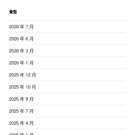
彙整
2026 年 7 月
2026 年 6 月
2026 年 3 月
2026 年 1 月
2025 年 12 月
2025 年 10 月
2025 年 9 月
2025 年 7 月
2025 年 4 月
2025 年 1 月