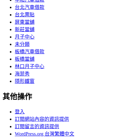
台北汽車借款
台北票貼
屏東當舖
新莊當舖
月子中心
未分類
板橋汽車借款
板橋當舖
林口月子中心
海菲秀
隱形鐵窗
其他操作
登入
訂閱網站內容的資訊提供
訂閱留言的資訊提供
WordPress.org 台灣繁體中文