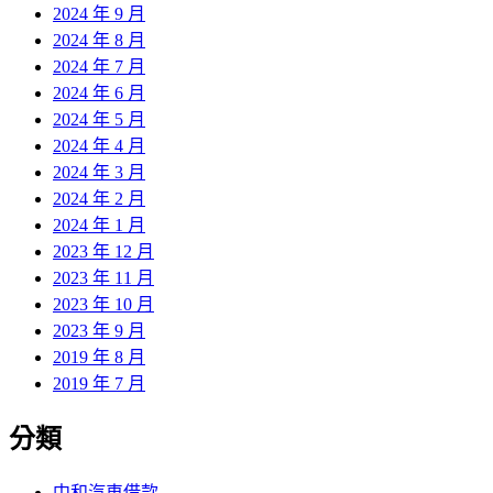
2024 年 9 月
2024 年 8 月
2024 年 7 月
2024 年 6 月
2024 年 5 月
2024 年 4 月
2024 年 3 月
2024 年 2 月
2024 年 1 月
2023 年 12 月
2023 年 11 月
2023 年 10 月
2023 年 9 月
2019 年 8 月
2019 年 7 月
分類
中和汽車借款