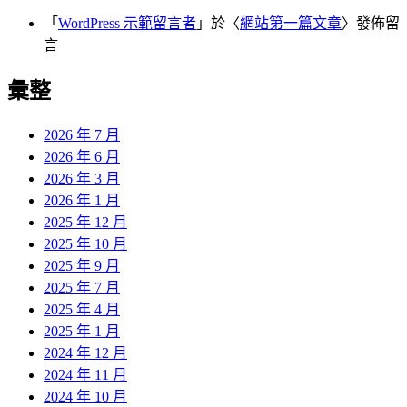
「
WordPress 示範留言者
」於〈
網站第一篇文章
〉發佈留
言
彙整
2026 年 7 月
2026 年 6 月
2026 年 3 月
2026 年 1 月
2025 年 12 月
2025 年 10 月
2025 年 9 月
2025 年 7 月
2025 年 4 月
2025 年 1 月
2024 年 12 月
2024 年 11 月
2024 年 10 月