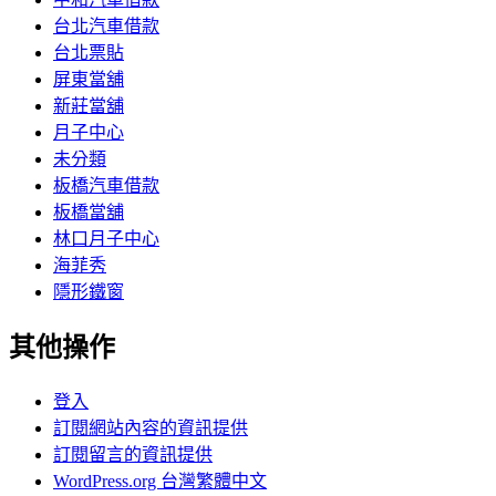
台北汽車借款
台北票貼
屏東當舖
新莊當舖
月子中心
未分類
板橋汽車借款
板橋當舖
林口月子中心
海菲秀
隱形鐵窗
其他操作
登入
訂閱網站內容的資訊提供
訂閱留言的資訊提供
WordPress.org 台灣繁體中文