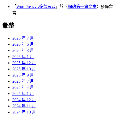
「
WordPress 示範留言者
」於〈
網站第一篇文章
〉發佈留
言
彙整
2026 年 7 月
2026 年 6 月
2026 年 3 月
2026 年 1 月
2025 年 12 月
2025 年 10 月
2025 年 9 月
2025 年 7 月
2025 年 4 月
2025 年 1 月
2024 年 12 月
2024 年 11 月
2024 年 10 月