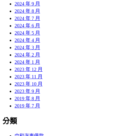
2024 年 9 月
2024 年 8 月
2024 年 7 月
2024 年 6 月
2024 年 5 月
2024 年 4 月
2024 年 3 月
2024 年 2 月
2024 年 1 月
2023 年 12 月
2023 年 11 月
2023 年 10 月
2023 年 9 月
2019 年 8 月
2019 年 7 月
分類
中和汽車借款