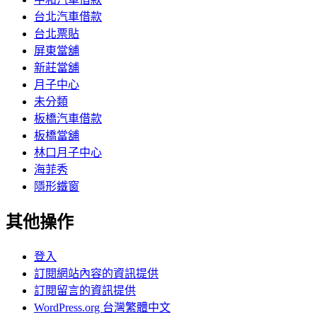
台北汽車借款
台北票貼
屏東當舖
新莊當舖
月子中心
未分類
板橋汽車借款
板橋當舖
林口月子中心
海菲秀
隱形鐵窗
其他操作
登入
訂閱網站內容的資訊提供
訂閱留言的資訊提供
WordPress.org 台灣繁體中文