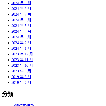
2024 年 9 月
2024 年 8 月
2024 年 7 月
2024 年 6 月
2024 年 5 月
2024 年 4 月
2024 年 3 月
2024 年 2 月
2024 年 1 月
2023 年 12 月
2023 年 11 月
2023 年 10 月
2023 年 9 月
2019 年 8 月
2019 年 7 月
分類
中和汽車借款