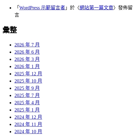
「
WordPress 示範留言者
」於〈
網站第一篇文章
〉發佈留
言
彙整
2026 年 7 月
2026 年 6 月
2026 年 3 月
2026 年 1 月
2025 年 12 月
2025 年 10 月
2025 年 9 月
2025 年 7 月
2025 年 4 月
2025 年 1 月
2024 年 12 月
2024 年 11 月
2024 年 10 月