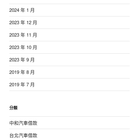
2024 年 1 月
2023 年 12 月
2023 年 11 月
2023 年 10 月
2023 年 9 月
2019 年 8 月
2019 年 7 月
分類
中和汽車借款
台北汽車借款