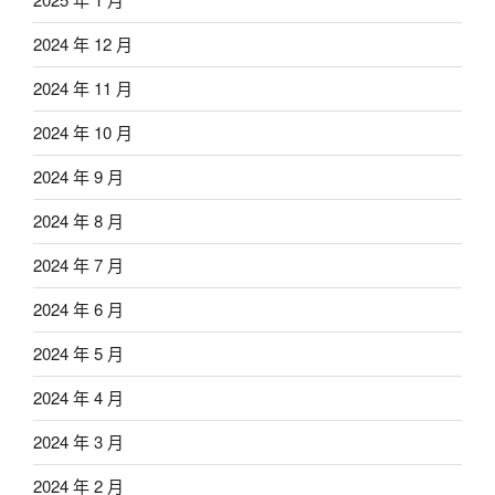
2024 年 12 月
2024 年 11 月
2024 年 10 月
2024 年 9 月
2024 年 8 月
2024 年 7 月
2024 年 6 月
2024 年 5 月
2024 年 4 月
2024 年 3 月
2024 年 2 月