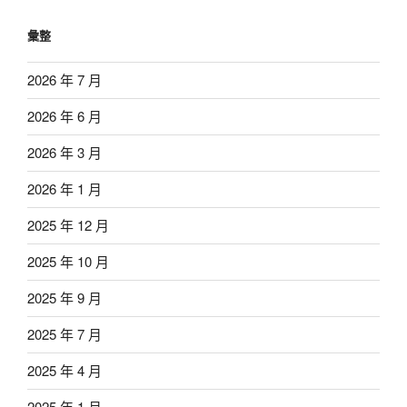
彙整
2026 年 7 月
2026 年 6 月
2026 年 3 月
2026 年 1 月
2025 年 12 月
2025 年 10 月
2025 年 9 月
2025 年 7 月
2025 年 4 月
2025 年 1 月