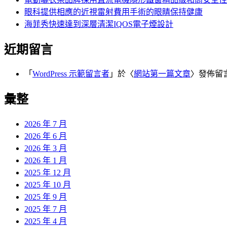
眼科提供相應的近視雷射費用手術的眼睛保持健康
海菲秀快速達到深層清潔IQOS電子煙設計
近期留言
「
WordPress 示範留言者
」於〈
網站第一篇文章
〉發佈留
彙整
2026 年 7 月
2026 年 6 月
2026 年 3 月
2026 年 1 月
2025 年 12 月
2025 年 10 月
2025 年 9 月
2025 年 7 月
2025 年 4 月