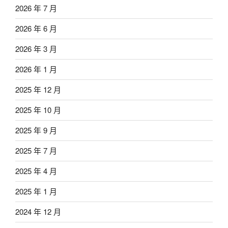
2026 年 7 月
2026 年 6 月
2026 年 3 月
2026 年 1 月
2025 年 12 月
2025 年 10 月
2025 年 9 月
2025 年 7 月
2025 年 4 月
2025 年 1 月
2024 年 12 月