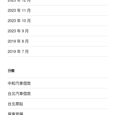
2023 年 11 月
2023 年 10 月
2023 年 9 月
2019 年 8 月
2019 年 7 月
分類
中和汽車借款
台北汽車借款
台北票貼
屏東當舖