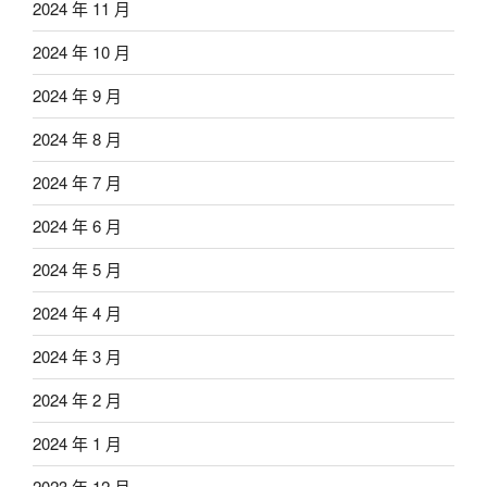
2024 年 11 月
2024 年 10 月
2024 年 9 月
2024 年 8 月
2024 年 7 月
2024 年 6 月
2024 年 5 月
2024 年 4 月
2024 年 3 月
2024 年 2 月
2024 年 1 月
2023 年 12 月