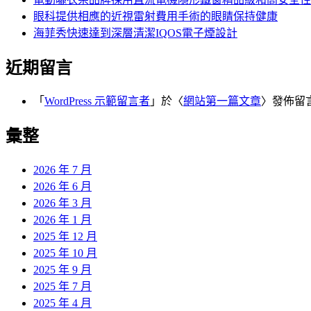
眼科提供相應的近視雷射費用手術的眼睛保持健康
海菲秀快速達到深層清潔IQOS電子煙設計
近期留言
「
WordPress 示範留言者
」於〈
網站第一篇文章
〉發佈留
彙整
2026 年 7 月
2026 年 6 月
2026 年 3 月
2026 年 1 月
2025 年 12 月
2025 年 10 月
2025 年 9 月
2025 年 7 月
2025 年 4 月