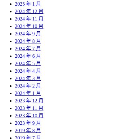
2025 年 1 月
2024 年 12 月
2024 年 11 月
2024 年 10 月
2024 年 9 月
2024 年 8 月
2024 年 7 月
2024 年 6 月
2024 年 5 月
2024 年 4 月
2024 年 3 月
2024 年 2 月
2024 年 1 月
2023 年 12 月
2023 年 11 月
2023 年 10 月
2023 年 9 月
2019 年 8 月
2019 年 7 月