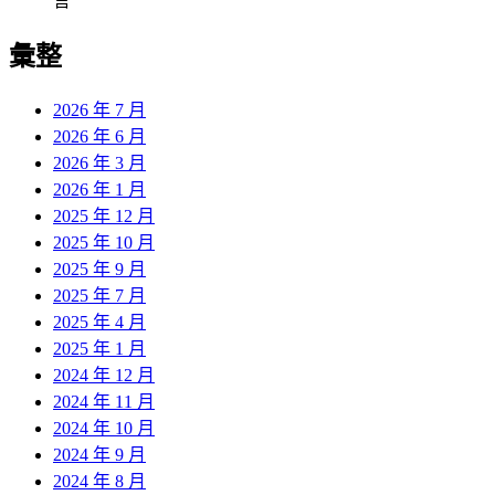
言
彙整
2026 年 7 月
2026 年 6 月
2026 年 3 月
2026 年 1 月
2025 年 12 月
2025 年 10 月
2025 年 9 月
2025 年 7 月
2025 年 4 月
2025 年 1 月
2024 年 12 月
2024 年 11 月
2024 年 10 月
2024 年 9 月
2024 年 8 月