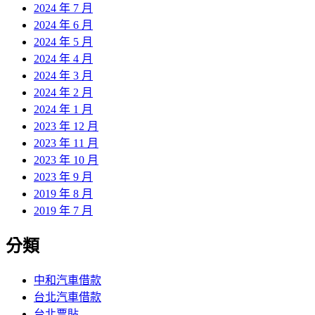
2024 年 7 月
2024 年 6 月
2024 年 5 月
2024 年 4 月
2024 年 3 月
2024 年 2 月
2024 年 1 月
2023 年 12 月
2023 年 11 月
2023 年 10 月
2023 年 9 月
2019 年 8 月
2019 年 7 月
分類
中和汽車借款
台北汽車借款
台北票貼