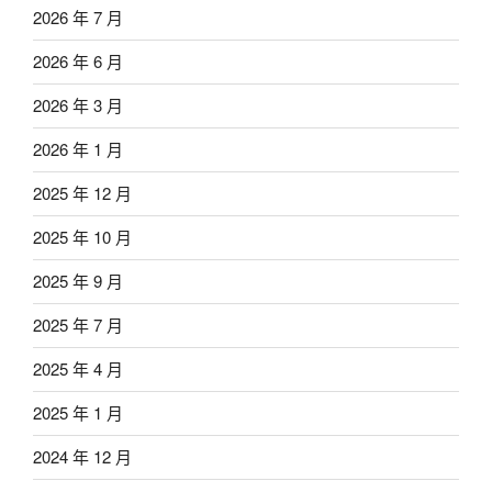
2026 年 7 月
2026 年 6 月
2026 年 3 月
2026 年 1 月
2025 年 12 月
2025 年 10 月
2025 年 9 月
2025 年 7 月
2025 年 4 月
2025 年 1 月
2024 年 12 月