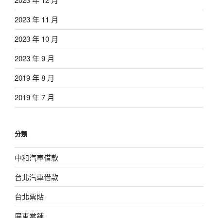
2023 年 11 月
2023 年 10 月
2023 年 9 月
2019 年 8 月
2019 年 7 月
分類
中和汽車借款
台北汽車借款
台北票貼
屏東當舖