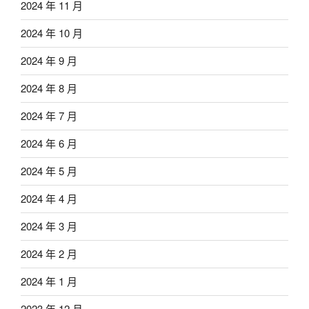
2024 年 11 月
2024 年 10 月
2024 年 9 月
2024 年 8 月
2024 年 7 月
2024 年 6 月
2024 年 5 月
2024 年 4 月
2024 年 3 月
2024 年 2 月
2024 年 1 月
2023 年 12 月