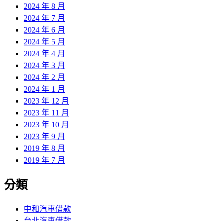
2024 年 8 月
2024 年 7 月
2024 年 6 月
2024 年 5 月
2024 年 4 月
2024 年 3 月
2024 年 2 月
2024 年 1 月
2023 年 12 月
2023 年 11 月
2023 年 10 月
2023 年 9 月
2019 年 8 月
2019 年 7 月
分類
中和汽車借款
台北汽車借款