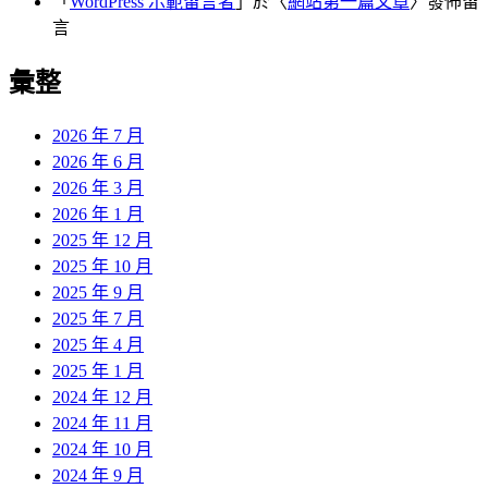
「
WordPress 示範留言者
」於〈
網站第一篇文章
〉發佈留
言
彙整
2026 年 7 月
2026 年 6 月
2026 年 3 月
2026 年 1 月
2025 年 12 月
2025 年 10 月
2025 年 9 月
2025 年 7 月
2025 年 4 月
2025 年 1 月
2024 年 12 月
2024 年 11 月
2024 年 10 月
2024 年 9 月