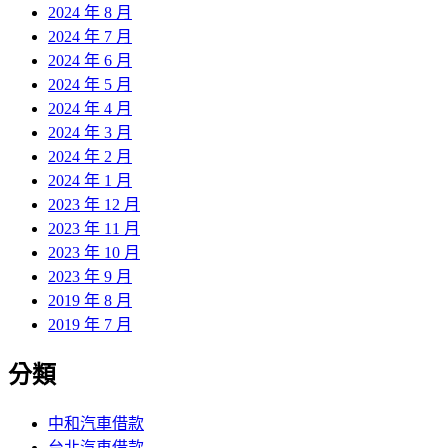
2024 年 8 月
2024 年 7 月
2024 年 6 月
2024 年 5 月
2024 年 4 月
2024 年 3 月
2024 年 2 月
2024 年 1 月
2023 年 12 月
2023 年 11 月
2023 年 10 月
2023 年 9 月
2019 年 8 月
2019 年 7 月
分類
中和汽車借款
台北汽車借款