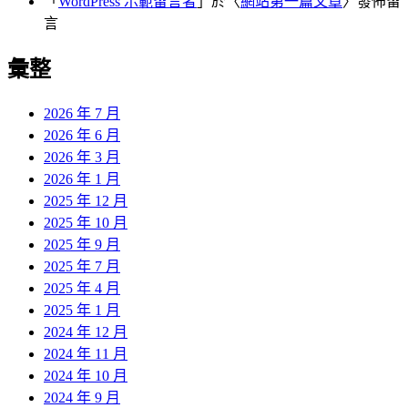
「
WordPress 示範留言者
」於〈
網站第一篇文章
〉發佈留
言
彙整
2026 年 7 月
2026 年 6 月
2026 年 3 月
2026 年 1 月
2025 年 12 月
2025 年 10 月
2025 年 9 月
2025 年 7 月
2025 年 4 月
2025 年 1 月
2024 年 12 月
2024 年 11 月
2024 年 10 月
2024 年 9 月