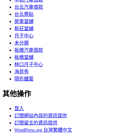
台北汽車借款
台北票貼
屏東當舖
新莊當舖
月子中心
未分類
板橋汽車借款
板橋當舖
林口月子中心
海菲秀
隱形鐵窗
其他操作
登入
訂閱網站內容的資訊提供
訂閱留言的資訊提供
WordPress.org 台灣繁體中文