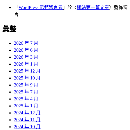
「
WordPress 示範留言者
」於〈
網站第一篇文章
〉發佈留
言
彙整
2026 年 7 月
2026 年 6 月
2026 年 3 月
2026 年 1 月
2025 年 12 月
2025 年 10 月
2025 年 9 月
2025 年 7 月
2025 年 4 月
2025 年 1 月
2024 年 12 月
2024 年 11 月
2024 年 10 月