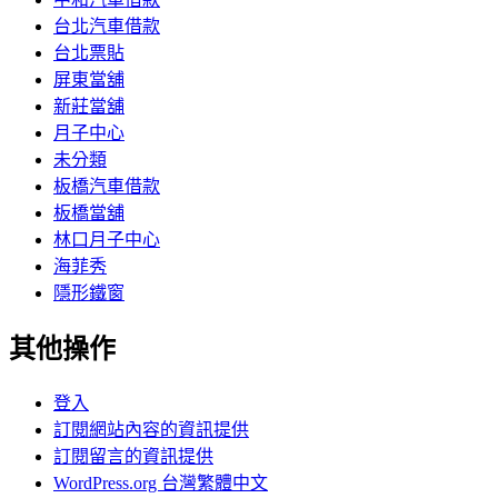
台北汽車借款
台北票貼
屏東當舖
新莊當舖
月子中心
未分類
板橋汽車借款
板橋當舖
林口月子中心
海菲秀
隱形鐵窗
其他操作
登入
訂閱網站內容的資訊提供
訂閱留言的資訊提供
WordPress.org 台灣繁體中文