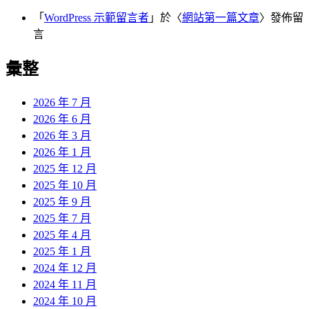
「
WordPress 示範留言者
」於〈
網站第一篇文章
〉發佈留
言
彙整
2026 年 7 月
2026 年 6 月
2026 年 3 月
2026 年 1 月
2025 年 12 月
2025 年 10 月
2025 年 9 月
2025 年 7 月
2025 年 4 月
2025 年 1 月
2024 年 12 月
2024 年 11 月
2024 年 10 月