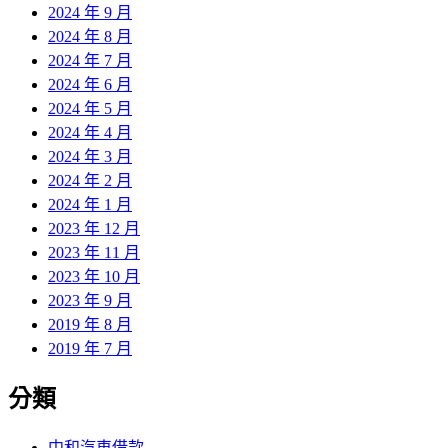
2024 年 9 月
2024 年 8 月
2024 年 7 月
2024 年 6 月
2024 年 5 月
2024 年 4 月
2024 年 3 月
2024 年 2 月
2024 年 1 月
2023 年 12 月
2023 年 11 月
2023 年 10 月
2023 年 9 月
2019 年 8 月
2019 年 7 月
分類
中和汽車借款