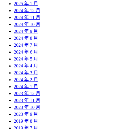
2025 年 1 月
2024 年 12 月
2024 年 11 月
2024 年 10 月
2024 年 9 月
2024 年 8 月
2024 年 7 月
2024 年 6 月
2024 年 5 月
2024 年 4 月
2024 年 3 月
2024 年 2 月
2024 年 1 月
2023 年 12 月
2023 年 11 月
2023 年 10 月
2023 年 9 月
2019 年 8 月
2019 年 7 月