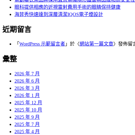
眼科提供相應的近視雷射費用手術的眼睛保持健康
海菲秀快速達到深層清潔IQOS電子煙設計
近期留言
「
WordPress 示範留言者
」於〈
網站第一篇文章
〉發佈留
彙整
2026 年 7 月
2026 年 6 月
2026 年 3 月
2026 年 1 月
2025 年 12 月
2025 年 10 月
2025 年 9 月
2025 年 7 月
2025 年 4 月