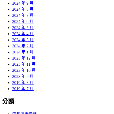
2024 年 9 月
2024 年 8 月
2024 年 7 月
2024 年 6 月
2024 年 5 月
2024 年 4 月
2024 年 3 月
2024 年 2 月
2024 年 1 月
2023 年 12 月
2023 年 11 月
2023 年 10 月
2023 年 9 月
2019 年 8 月
2019 年 7 月
分類
中和汽車借款