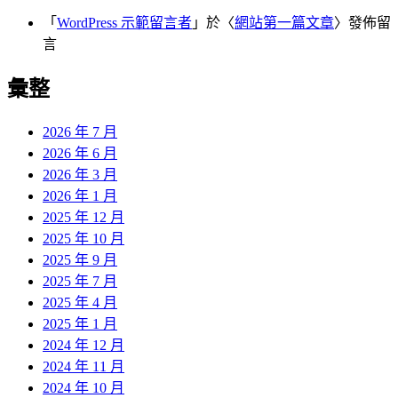
「
WordPress 示範留言者
」於〈
網站第一篇文章
〉發佈留
言
彙整
2026 年 7 月
2026 年 6 月
2026 年 3 月
2026 年 1 月
2025 年 12 月
2025 年 10 月
2025 年 9 月
2025 年 7 月
2025 年 4 月
2025 年 1 月
2024 年 12 月
2024 年 11 月
2024 年 10 月