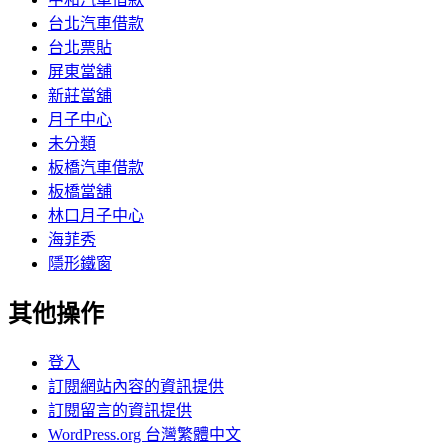
台北汽車借款
台北票貼
屏東當舖
新莊當舖
月子中心
未分類
板橋汽車借款
板橋當舖
林口月子中心
海菲秀
隱形鐵窗
其他操作
登入
訂閱網站內容的資訊提供
訂閱留言的資訊提供
WordPress.org 台灣繁體中文