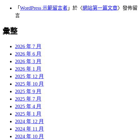
「
WordPress 示範留言者
」於〈
網站第一篇文章
〉發佈留
言
彙整
2026 年 7 月
2026 年 6 月
2026 年 3 月
2026 年 1 月
2025 年 12 月
2025 年 10 月
2025 年 9 月
2025 年 7 月
2025 年 4 月
2025 年 1 月
2024 年 12 月
2024 年 11 月
2024 年 10 月