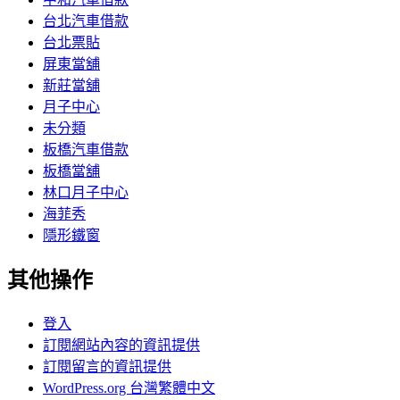
台北汽車借款
台北票貼
屏東當舖
新莊當舖
月子中心
未分類
板橋汽車借款
板橋當舖
林口月子中心
海菲秀
隱形鐵窗
其他操作
登入
訂閱網站內容的資訊提供
訂閱留言的資訊提供
WordPress.org 台灣繁體中文