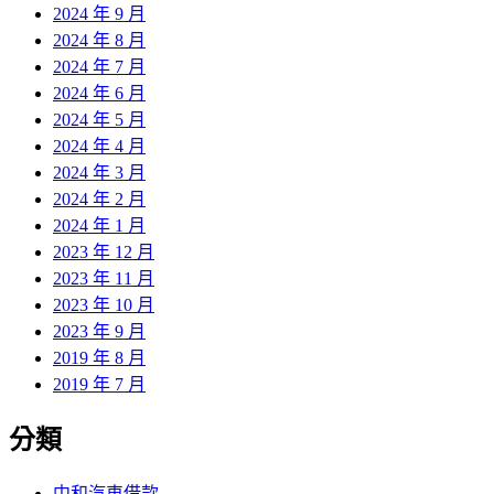
2024 年 9 月
2024 年 8 月
2024 年 7 月
2024 年 6 月
2024 年 5 月
2024 年 4 月
2024 年 3 月
2024 年 2 月
2024 年 1 月
2023 年 12 月
2023 年 11 月
2023 年 10 月
2023 年 9 月
2019 年 8 月
2019 年 7 月
分類
中和汽車借款