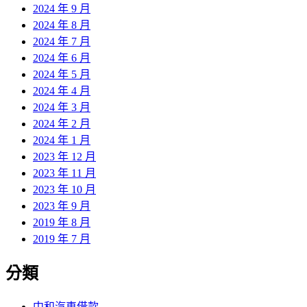
2024 年 9 月
2024 年 8 月
2024 年 7 月
2024 年 6 月
2024 年 5 月
2024 年 4 月
2024 年 3 月
2024 年 2 月
2024 年 1 月
2023 年 12 月
2023 年 11 月
2023 年 10 月
2023 年 9 月
2019 年 8 月
2019 年 7 月
分類
中和汽車借款