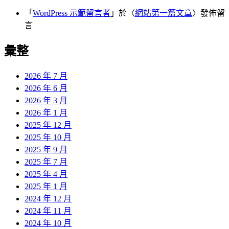
「
WordPress 示範留言者
」於〈
網站第一篇文章
〉發佈留
言
彙整
2026 年 7 月
2026 年 6 月
2026 年 3 月
2026 年 1 月
2025 年 12 月
2025 年 10 月
2025 年 9 月
2025 年 7 月
2025 年 4 月
2025 年 1 月
2024 年 12 月
2024 年 11 月
2024 年 10 月