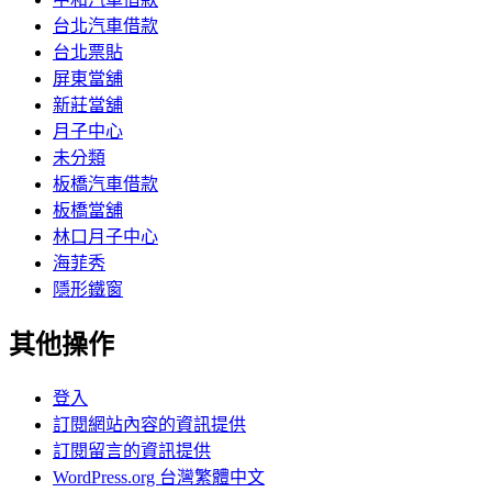
台北汽車借款
台北票貼
屏東當舖
新莊當舖
月子中心
未分類
板橋汽車借款
板橋當舖
林口月子中心
海菲秀
隱形鐵窗
其他操作
登入
訂閱網站內容的資訊提供
訂閱留言的資訊提供
WordPress.org 台灣繁體中文