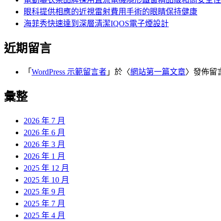
眼科提供相應的近視雷射費用手術的眼睛保持健康
海菲秀快速達到深層清潔IQOS電子煙設計
近期留言
「
WordPress 示範留言者
」於〈
網站第一篇文章
〉發佈留
彙整
2026 年 7 月
2026 年 6 月
2026 年 3 月
2026 年 1 月
2025 年 12 月
2025 年 10 月
2025 年 9 月
2025 年 7 月
2025 年 4 月