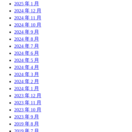
2025 年 1 月
2024 年 12 月
2024 年 11 月
2024 年 10 月
2024 年 9 月
2024 年 8 月
2024 年 7 月
2024 年 6 月
2024 年 5 月
2024 年 4 月
2024 年 3 月
2024 年 2 月
2024 年 1 月
2023 年 12 月
2023 年 11 月
2023 年 10 月
2023 年 9 月
2019 年 8 月
2019 年 7 月