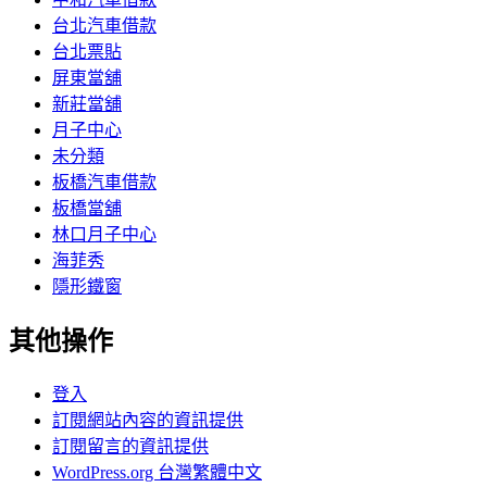
台北汽車借款
台北票貼
屏東當舖
新莊當舖
月子中心
未分類
板橋汽車借款
板橋當舖
林口月子中心
海菲秀
隱形鐵窗
其他操作
登入
訂閱網站內容的資訊提供
訂閱留言的資訊提供
WordPress.org 台灣繁體中文