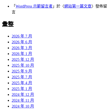
「
WordPress 示範留言者
」於〈
網站第一篇文章
〉發佈留
言
彙整
2026 年 7 月
2026 年 6 月
2026 年 3 月
2026 年 1 月
2025 年 12 月
2025 年 10 月
2025 年 9 月
2025 年 7 月
2025 年 4 月
2025 年 1 月
2024 年 12 月
2024 年 11 月
2024 年 10 月