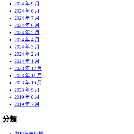
2024 年 9 月
2024 年 8 月
2024 年 7 月
2024 年 6 月
2024 年 5 月
2024 年 4 月
2024 年 3 月
2024 年 2 月
2024 年 1 月
2023 年 12 月
2023 年 11 月
2023 年 10 月
2023 年 9 月
2019 年 8 月
2019 年 7 月
分類
中和汽車借款