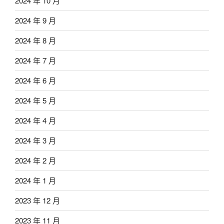
2024 年 10 月
2024 年 9 月
2024 年 8 月
2024 年 7 月
2024 年 6 月
2024 年 5 月
2024 年 4 月
2024 年 3 月
2024 年 2 月
2024 年 1 月
2023 年 12 月
2023 年 11 月