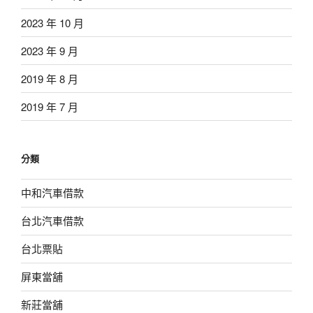
2023 年 10 月
2023 年 9 月
2019 年 8 月
2019 年 7 月
分類
中和汽車借款
台北汽車借款
台北票貼
屏東當舖
新莊當舖