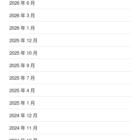
2026 年 6 月
2026 年 3 月
2026 年 1 月
2025 年 12 月
2025 年 10 月
2025 年 9 月
2025 年 7 月
2025 年 4 月
2025 年 1 月
2024 年 12 月
2024 年 11 月