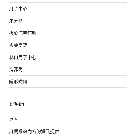
月子中心
未分類
板橋汽車借款
板橋當舖
林口月子中心
海菲秀
隱形鐵窗
其他操作
登入
訂閱網站內容的資訊提供