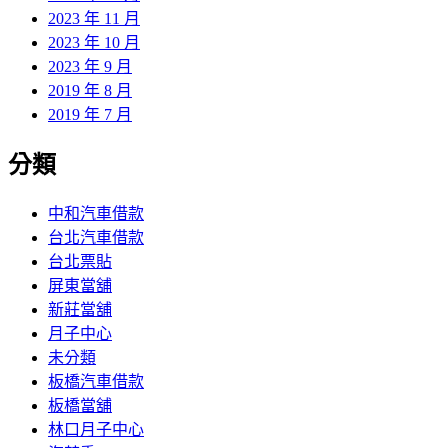
2023 年 11 月
2023 年 10 月
2023 年 9 月
2019 年 8 月
2019 年 7 月
分類
中和汽車借款
台北汽車借款
台北票貼
屏東當舖
新莊當舖
月子中心
未分類
板橋汽車借款
板橋當舖
林口月子中心