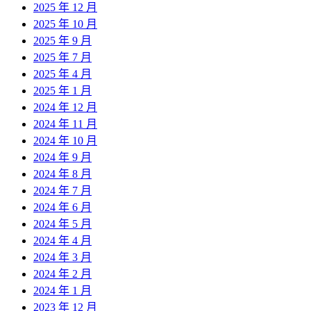
2025 年 12 月
2025 年 10 月
2025 年 9 月
2025 年 7 月
2025 年 4 月
2025 年 1 月
2024 年 12 月
2024 年 11 月
2024 年 10 月
2024 年 9 月
2024 年 8 月
2024 年 7 月
2024 年 6 月
2024 年 5 月
2024 年 4 月
2024 年 3 月
2024 年 2 月
2024 年 1 月
2023 年 12 月