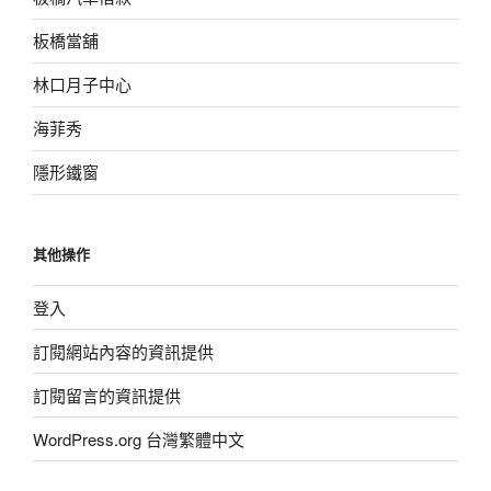
板橋當舖
林口月子中心
海菲秀
隱形鐵窗
其他操作
登入
訂閱網站內容的資訊提供
訂閱留言的資訊提供
WordPress.org 台灣繁體中文