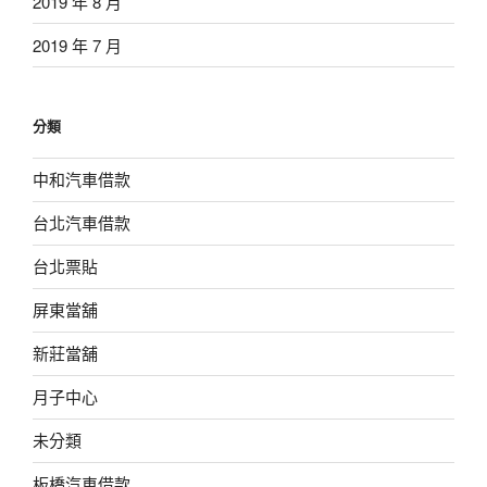
2019 年 8 月
2019 年 7 月
分類
中和汽車借款
台北汽車借款
台北票貼
屏東當舖
新莊當舖
月子中心
未分類
板橋汽車借款