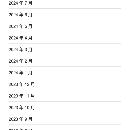
2024 年 7 月
2024 年 6 月
2024 年 5 月
2024 年 4 月
2024 年 3 月
2024 年 2 月
2024 年 1 月
2023 年 12 月
2023 年 11 月
2023 年 10 月
2023 年 9 月