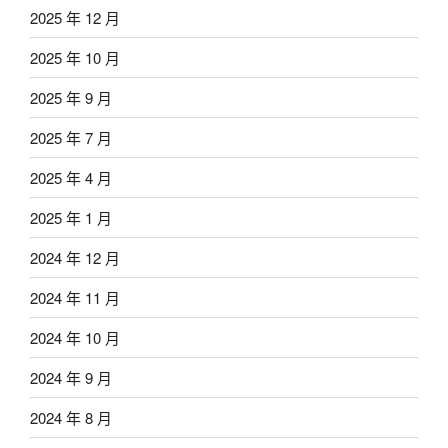
2025 年 12 月
2025 年 10 月
2025 年 9 月
2025 年 7 月
2025 年 4 月
2025 年 1 月
2024 年 12 月
2024 年 11 月
2024 年 10 月
2024 年 9 月
2024 年 8 月