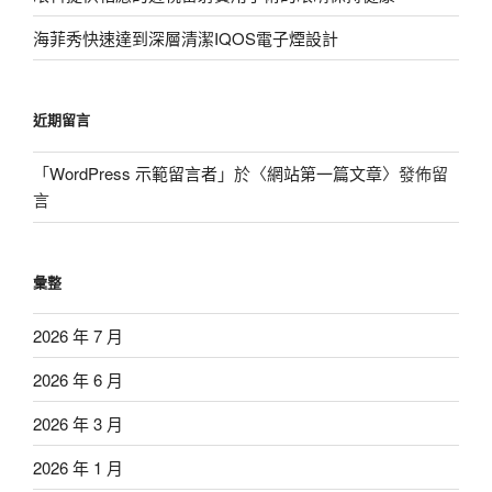
海菲秀快速達到深層清潔IQOS電子煙設計
近期留言
「
WordPress 示範留言者
」於〈
網站第一篇文章
〉發佈留
言
彙整
2026 年 7 月
2026 年 6 月
2026 年 3 月
2026 年 1 月