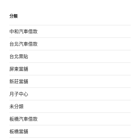
分類
中和汽車借款
台北汽車借款
台北票貼
屏東當舖
新莊當舖
月子中心
未分類
板橋汽車借款
板橋當舖