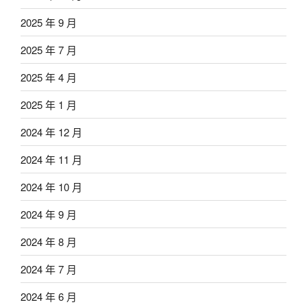
2025 年 9 月
2025 年 7 月
2025 年 4 月
2025 年 1 月
2024 年 12 月
2024 年 11 月
2024 年 10 月
2024 年 9 月
2024 年 8 月
2024 年 7 月
2024 年 6 月