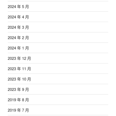
2024 年 5 月
2024 年 4 月
2024 年 3 月
2024 年 2 月
2024 年 1 月
2023 年 12 月
2023 年 11 月
2023 年 10 月
2023 年 9 月
2019 年 8 月
2019 年 7 月