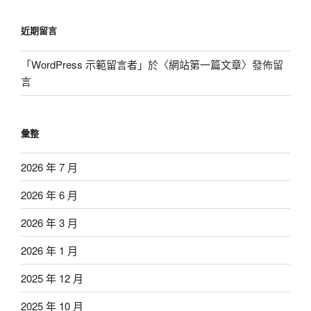
近期留言
「
WordPress 示範留言者
」於〈
網站第一篇文章
〉發佈留
言
彙整
2026 年 7 月
2026 年 6 月
2026 年 3 月
2026 年 1 月
2025 年 12 月
2025 年 10 月