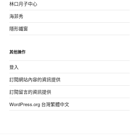
林口月子中心
海菲秀
隱形鐵窗
其他操作
登入
訂閱網站內容的資訊提供
訂閱留言的資訊提供
WordPress.org 台灣繁體中文