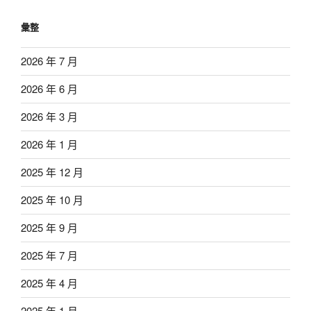
彙整
2026 年 7 月
2026 年 6 月
2026 年 3 月
2026 年 1 月
2025 年 12 月
2025 年 10 月
2025 年 9 月
2025 年 7 月
2025 年 4 月
2025 年 1 月