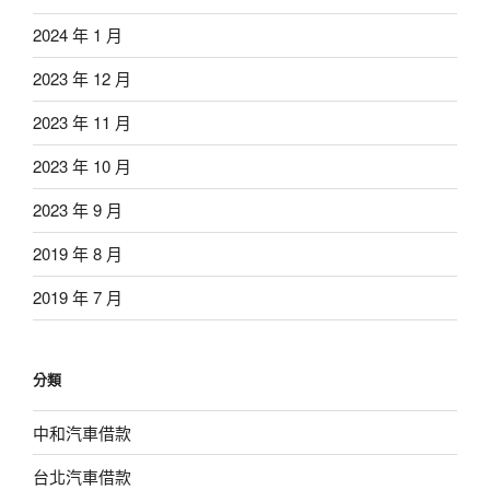
2024 年 1 月
2023 年 12 月
2023 年 11 月
2023 年 10 月
2023 年 9 月
2019 年 8 月
2019 年 7 月
分類
中和汽車借款
台北汽車借款