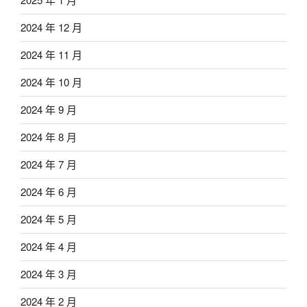
2024 年 12 月
2024 年 11 月
2024 年 10 月
2024 年 9 月
2024 年 8 月
2024 年 7 月
2024 年 6 月
2024 年 5 月
2024 年 4 月
2024 年 3 月
2024 年 2 月