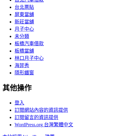
台北票貼
屏東當舖
新莊當舖
月子中心
未分類
板橋汽車借款
板橋當舖
林口月子中心
海菲秀
隱形鐵窗
其他操作
登入
訂閱網站內容的資訊提供
訂閱留言的資訊提供
WordPress.org 台灣繁體中文