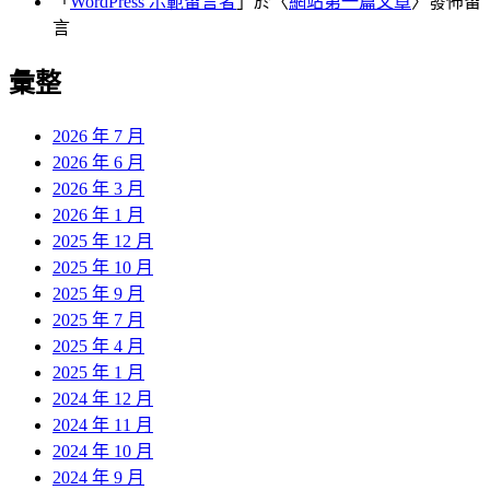
「
WordPress 示範留言者
」於〈
網站第一篇文章
〉發佈留
言
彙整
2026 年 7 月
2026 年 6 月
2026 年 3 月
2026 年 1 月
2025 年 12 月
2025 年 10 月
2025 年 9 月
2025 年 7 月
2025 年 4 月
2025 年 1 月
2024 年 12 月
2024 年 11 月
2024 年 10 月
2024 年 9 月