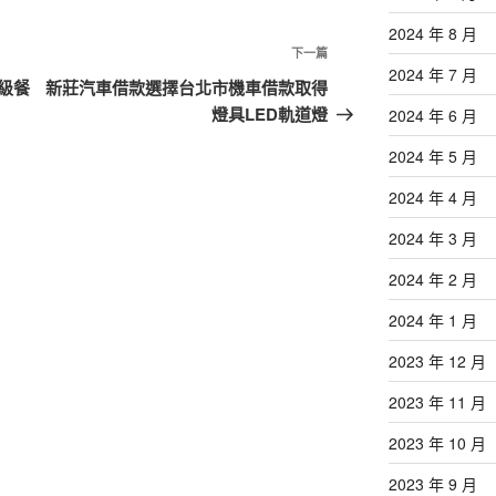
2024 年 8 月
下
下一篇
2024 年 7 月
一
級餐
新莊汽車借款選擇台北市機車借款取得
篇
燈具LED軌道燈
2024 年 6 月
文
2024 年 5 月
章
2024 年 4 月
2024 年 3 月
2024 年 2 月
2024 年 1 月
2023 年 12 月
2023 年 11 月
2023 年 10 月
2023 年 9 月