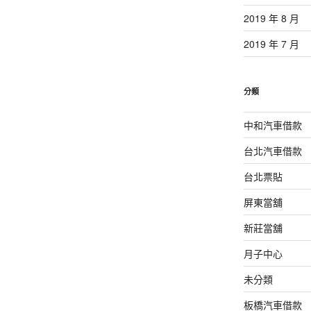
2019 年 8 月
2019 年 7 月
分類
中和汽車借款
台北汽車借款
台北票貼
屏東當舖
新莊當舖
月子中心
未分類
板橋汽車借款