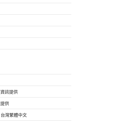
的資訊提供
訊提供
org 台灣繁體中文