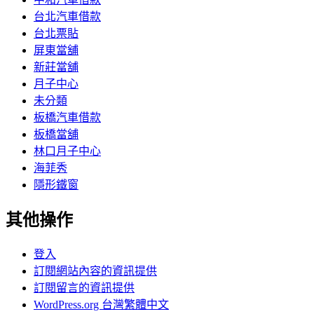
台北汽車借款
台北票貼
屏東當舖
新莊當舖
月子中心
未分類
板橋汽車借款
板橋當舖
林口月子中心
海菲秀
隱形鐵窗
其他操作
登入
訂閱網站內容的資訊提供
訂閱留言的資訊提供
WordPress.org 台灣繁體中文