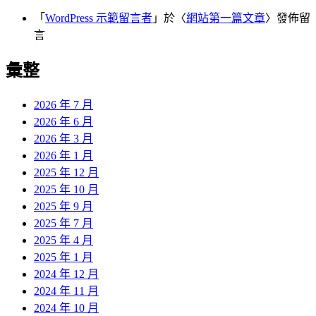
「
WordPress 示範留言者
」於〈
網站第一篇文章
〉發佈留
言
彙整
2026 年 7 月
2026 年 6 月
2026 年 3 月
2026 年 1 月
2025 年 12 月
2025 年 10 月
2025 年 9 月
2025 年 7 月
2025 年 4 月
2025 年 1 月
2024 年 12 月
2024 年 11 月
2024 年 10 月