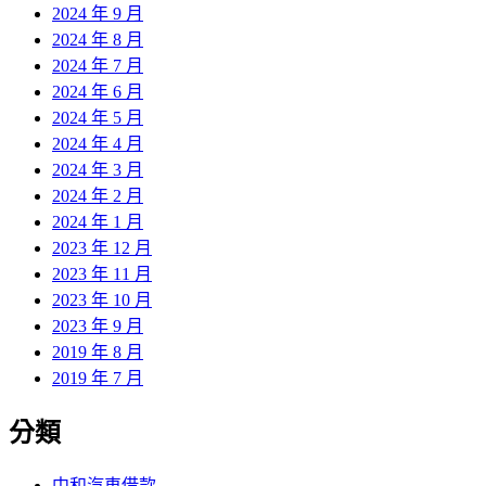
2024 年 9 月
2024 年 8 月
2024 年 7 月
2024 年 6 月
2024 年 5 月
2024 年 4 月
2024 年 3 月
2024 年 2 月
2024 年 1 月
2023 年 12 月
2023 年 11 月
2023 年 10 月
2023 年 9 月
2019 年 8 月
2019 年 7 月
分類
中和汽車借款