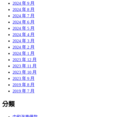
2024 年 9 月
2024 年 8 月
2024 年 7 月
2024 年 6 月
2024 年 5 月
2024 年 4 月
2024 年 3 月
2024 年 2 月
2024 年 1 月
2023 年 12 月
2023 年 11 月
2023 年 10 月
2023 年 9 月
2019 年 8 月
2019 年 7 月
分類
中和汽車借款