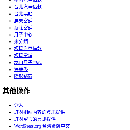
台北汽車借款
台北票貼
屏東當舖
新莊當舖
月子中心
未分類
板橋汽車借款
板橋當舖
林口月子中心
海菲秀
隱形鐵窗
其他操作
登入
訂閱網站內容的資訊提供
訂閱留言的資訊提供
WordPress.org 台灣繁體中文