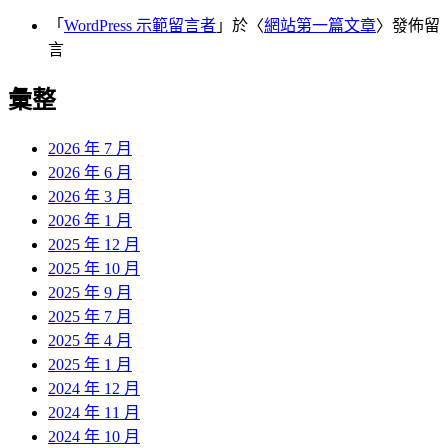
「
WordPress 示範留言者
」於〈
網站第一篇文章
〉發佈留
言
彙整
2026 年 7 月
2026 年 6 月
2026 年 3 月
2026 年 1 月
2025 年 12 月
2025 年 10 月
2025 年 9 月
2025 年 7 月
2025 年 4 月
2025 年 1 月
2024 年 12 月
2024 年 11 月
2024 年 10 月